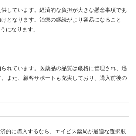
提供しています。経済的な負担が大きな懸念事項であ
助けとなります。治療の継続がより容易になること
ようになります。
知られています。医薬品の品質は厳格に管理され、迅
す。また、顧客サポートも充実しており、購入前後の
経済的に購入するなら、エイビス薬局が最適な選択肢