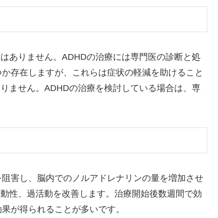
とはありません。ADHDの治療には専門医の診断と処
つか存在しますが、これらは症状の軽減を助けること
ありません。ADHDの治療を検討している場合は、専
を阻害し、脳内でのノルアドレナリンの量を増加させ
衝動性、過活動を改善します。治療開始後数週間で効
効果が得られることが多いです。