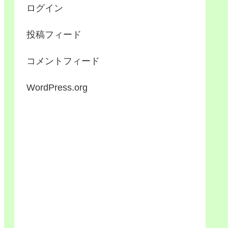
ログイン
投稿フィード
コメントフィード
WordPress.org