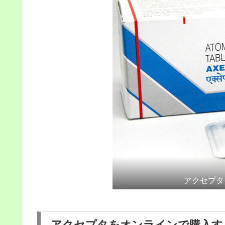
アクセプタ
アクセプタをオンラインで購入す