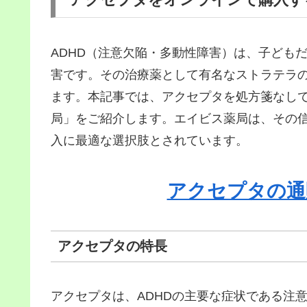
ADHD（注意欠陥・多動性障害）は、子ども
害です。その治療薬として有名なストラテラ
ます。本記事では、アクセプタを処方箋なし
局」をご紹介します。エイビス薬局は、その
入に最適な選択肢とされています。
アクセプタの通
アクセプタの特長
アクセプタは、ADHDの主要な症状である注