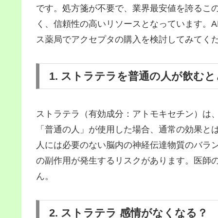
です。処方箋が不要で、業界最安値を誇るこ
く、信頼性の高いリソースとなっています。A
ス薬局でアクセプタの購入を検討してみてく
1. ストラテラを普通の人が飲む
ストラテラ（有効成分：アトモキセチン）は、
「普通の人」が使用した場合、通常の効果とは
人には必要のない脳内の神経伝達物質のバラ
の副作用が発生するリスクがあります。医師
ん。
2. ストラテラ 感情がなくなる？