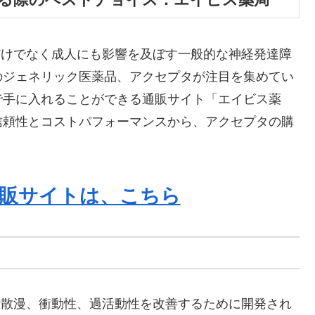
だけでなく成人にも影響を及ぼす一般的な神経発達障
のジェネリック医薬品、アクセプタが注目を集めてい
で手に入れることができる通販サイト「エイビス薬
信頼性とコストパフォーマンスから、アクセプタの購
販サイトは、こちら
意散漫、衝動性、過活動性を改善するために開発され