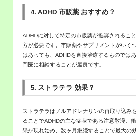
4. ADHD 市販薬 おすすめ？
ADHDに対して特定の市販薬が推奨されるこ
方が必要です。市販薬やサプリメントがいく
はあっても、ADHDを直接治療するものでは
門医に相談することが最良です。
5. ストラテラ 効果？
ストラテラはノルアドレナリンの再取り込み
ることでADHDの主な症状である注意散漫、
果が現れ始め、数ヶ月継続することで最大の