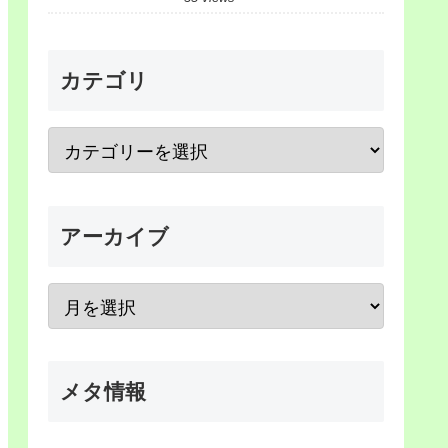
カテゴリ
アーカイブ
メタ情報