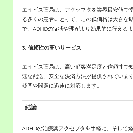
エイビス薬局は、アクセプタを業界最安値で
る多くの患者にとって、この低価格は大きな
で、ADHDの症状管理がより効果的に行える
3. 信頼性の高いサービス
エイビス薬局は、高い顧客満足度と信頼性で
速な配送、安全な決済方法が提供されていま
疑問や問題に迅速に対応します。
結論
ADHDの治療薬アクセプタを手軽に、そして