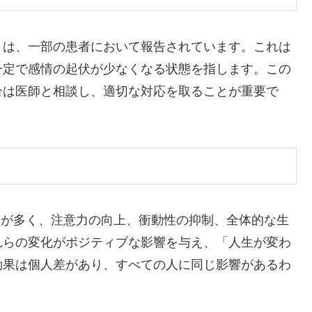
とは、一部の患者において報告されています。これは
一定で感情の起伏が少なくなる状態を指します。この
合は医師と相談し、適切な対応を取ることが重要で
合が多く、注意力の向上、衝動性の抑制、全体的な生
れらの変化がポジティブな影響を与え、「人生が変わ
効果は個人差があり、すべての人に同じ影響があるわ