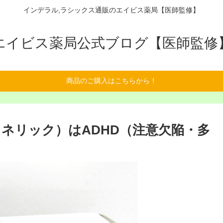
インデラル,ラシックス通販のエイビス薬局【医師監修】
エイビス薬局公式ブログ【医師監修
商品のご購入はこちらから！
ネリック）はADHD（注意欠陥・多