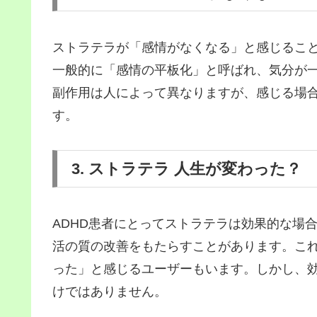
ストラテラが「感情がなくなる」と感じるこ
一般的に「感情の平板化」と呼ばれ、気分が
副作用は人によって異なりますが、感じる場
す。
3. ストラテラ 人生が変わった？
ADHD患者にとってストラテラは効果的な場
活の質の改善をもたらすことがあります。こ
った」と感じるユーザーもいます。しかし、
けではありません。