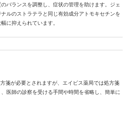
質のバランスを調整し、症状の管理を助けます。ジェ
ジナルのストラテラと同じ有効成分アトモキセチンを
大幅に抑えられています。
処方箋が必要とされますが、エイビス薬局では処方箋
り、医師の診察を受ける手間や時間を省略し、簡単に