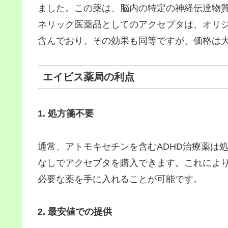
ました。この薬は、脳内の特定の神経伝達物
ネリック医薬品としてのアクセプタは、オリ
含んでおり、その効果も同等ですが、価格は
エイビス薬局の利点
1. 処方箋不要
通常、アトモキセチンを含むADHD治療薬は
なしでアクセプタを購入できます。これによ
必要な薬を手に入れることが可能です。
2. 最安値での提供