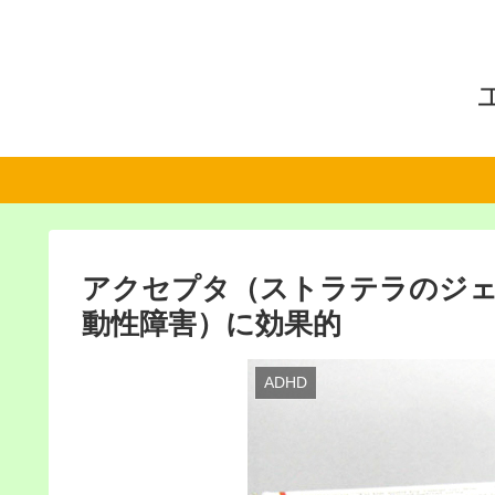
アクセプタ（ストラテラのジェ
動性障害）に効果的
ADHD