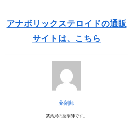
アナボリックステロイドの通販
サイトは、こちら
薬剤師
某薬局の薬剤師です。