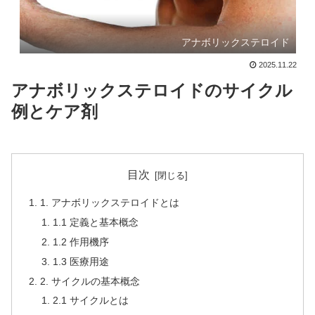
アナボリックステロイド
2025.11.22
アナボリックステロイドのサイクル
例とケア剤
目次
1. アナボリックステロイドとは
1.1 定義と基本概念
1.2 作用機序
1.3 医療用途
2. サイクルの基本概念
2.1 サイクルとは