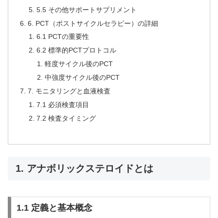
5.5 その他サポートサプリメント
6. PCT（ポストサイクルセラピー）の詳細
6.1 PCTの重要性
6.2 標準的PCTプロトコル
軽度サイクル後のPCT
中強度サイクル後のPCT
7. モニタリングと血液検査
7.1 必須検査項目
7.2 検査タイミング
1. アナボリックステロイドとは
1.1 定義と基本概念