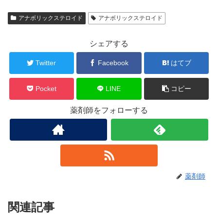
アナボリックステロイド
アナボリックステロイド
シェアする
Twitter
Facebook
はてブ
Pocket
LINE
コピー
薬剤師をフォローする
薬剤師
関連記事