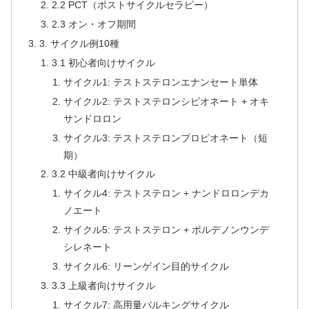
2.2 PCT（ポストサイクルセラピー）
2.3 オン・オフ期間
3. サイクル例10種
3.1 初心者向けサイクル
サイクル1: テストステロンエナンセート単体
サイクル2: テストステロンシピオネート + オキ
サンドロロン
サイクル3: テストステロンプロピオネート（短
期）
3.2 中級者向けサイクル
サイクル4: テストステロン + ナンドロロンデカ
ノエート
サイクル5: テストステロン + ボルデノンウンデ
シレネート
サイクル6: リーンゲイン目的サイクル
3.3 上級者向けサイクル
サイクル7: 高用量バルキングサイクル