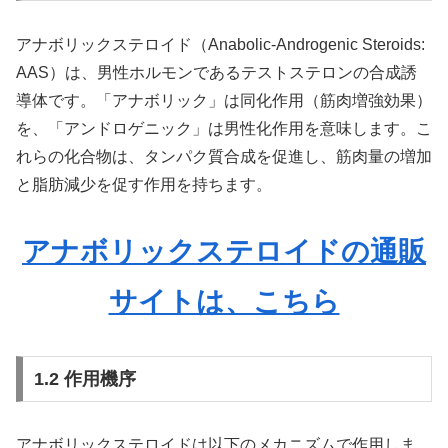
アナボリックステロイド（
Anabolic-Androgenic Steroids:
AAS
）は、男性ホルモンであるテストステロンの合成誘
導体です。「アナボリック」は同化作用（筋肉増強効果）
を、「アンドロゲニック」は男性化作用を意味します。こ
れらの化合物は、タンパク質合成を促進し、筋肉量の増加
と脂肪減少を促す作用を持ちます。
アナボリックステロイドの通販
サイトは、こちら
1.2 作用機序
アナボリックステロイドは以下のメカニズムで作用しま