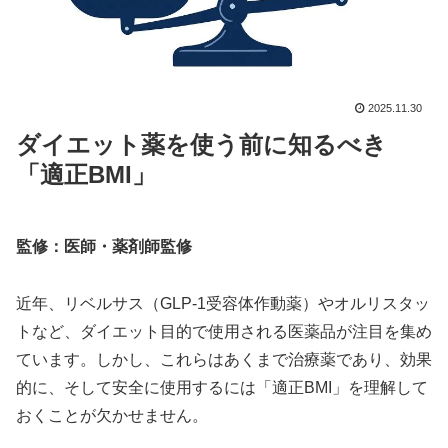
2025.11.30
ダイエット薬を使う前に知るべき
「適正BMI」
監修：医師・薬剤師監修
近年、リベルサス（GLP-1受容体作動薬）やオルリスタッ
トなど、ダイエット目的で使用される医薬品が注目を集め
ています。しかし、これらはあくまで治療薬であり、効果
的に、そして安全に使用するには「適正BMI」を理解して
おくことが欠かせません。