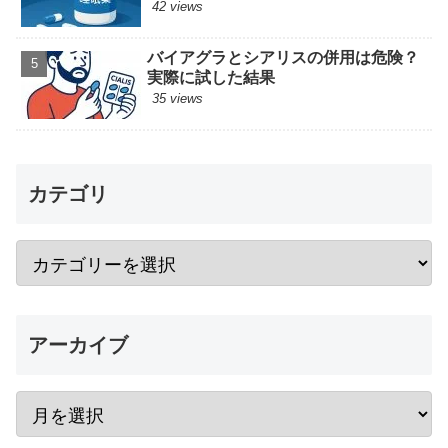
42 views
バイアグラとシアリスの併用は危険？
実際に試した結果
35 views
カテゴリ
アーカイブ