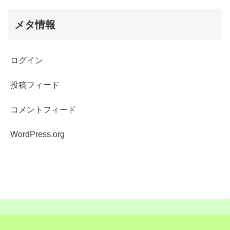
メタ情報
ログイン
投稿フィード
コメントフィード
WordPress.org