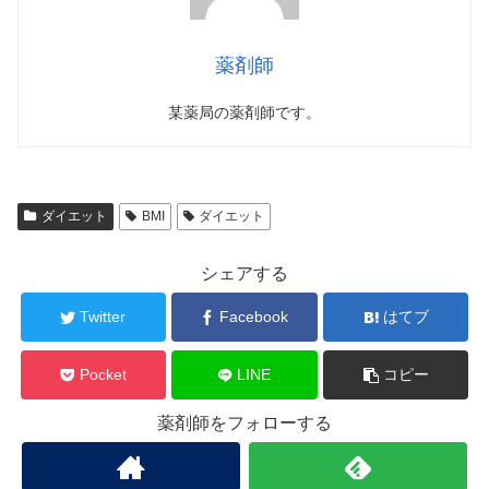
薬剤師
某薬局の薬剤師です。
ダイエット
BMI
ダイエット
シェアする
Twitter
Facebook
はてブ
Pocket
LINE
コピー
薬剤師をフォローする