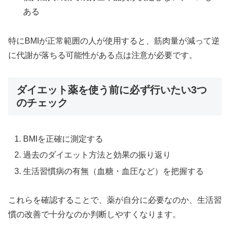
ある
特にBMIが正常範囲の人が使用すると、筋肉量が減って逆
に代謝が落ちる可能性がある点は注意が必要です。
ダイエット薬を使う前に必ず行いたい3つ
のチェック
BMIを正確に測定する
過去のダイエット方法と効果の振り返り
生活習慣病の有無（血糖・血圧など）を把握する
これらを確認することで、薬が自分に必要なのか、生活習
慣の改善で十分なのか判断しやすくなります。