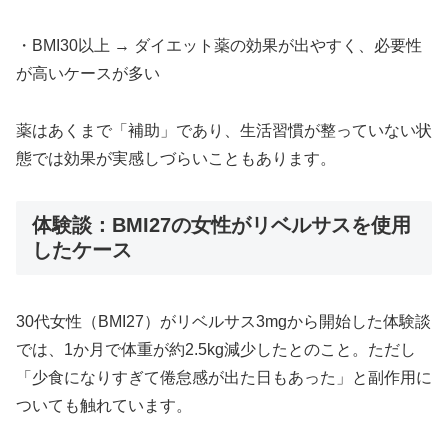
・BMI30以上 → ダイエット薬の効果が出やすく、必要性
が高いケースが多い
薬はあくまで「補助」であり、生活習慣が整っていない状
態では効果が実感しづらいこともあります。
体験談：BMI27の女性がリベルサスを使用
したケース
30代女性（BMI27）がリベルサス3mgから開始した体験談
では、1か月で体重が約2.5kg減少したとのこと。ただし
「少食になりすぎて倦怠感が出た日もあった」と副作用に
ついても触れています。