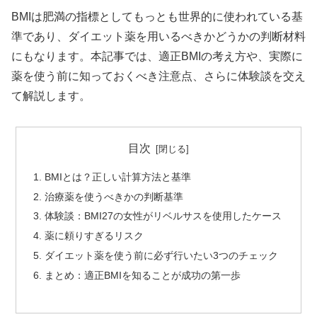
BMIは肥満の指標としてもっとも世界的に使われている基
準であり、ダイエット薬を用いるべきかどうかの判断材料
にもなります。本記事では、適正BMIの考え方や、実際に
薬を使う前に知っておくべき注意点、さらに体験談を交え
て解説します。
目次
BMIとは？正しい計算方法と基準
治療薬を使うべきかの判断基準
体験談：BMI27の女性がリベルサスを使用したケース
薬に頼りすぎるリスク
ダイエット薬を使う前に必ず行いたい3つのチェック
まとめ：適正BMIを知ることが成功の第一歩