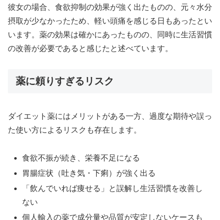
彼女の場合、食欲抑制の効果が強く出たものの、元々水分
摂取が少なかったため、軽い頭痛を感じる日もあったとい
います。薬の効果は確かにあったものの、同時に生活習慣
の改善が必要であると感じたと述べています。
薬に頼りすぎるリスク
ダイエット薬にはメリットがある一方、過度な期待や誤っ
た使い方によるリスクも存在します。
食欲不振が続き、栄養不足になる
胃腸症状（吐き気・下痢）が強く出る
「飲んでいれば痩せる」と誤解し生活習慣を改善し
ない
個人輸入の薬で成分量や品質が安定しないケースも