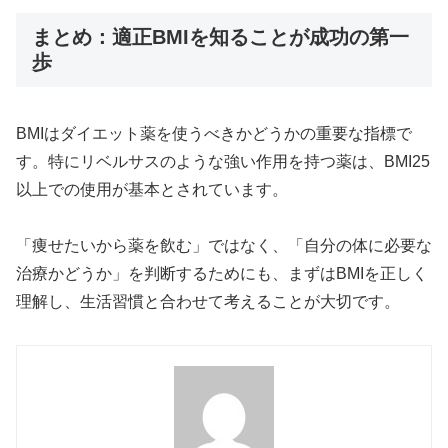
まとめ：適正BMIを知ることが成功の第一
歩
BMIはダイエット薬を使うべきかどうかの重要な指標で
す。特にリベルサスのような強い作用を持つ薬は、BMI25
以上での使用が基本とされています。
「痩せたいから薬を飲む」ではなく、「自分の体に必要な
治療かどうか」を判断するためにも、まずはBMIを正しく
理解し、生活習慣と合わせて考えることが大切です。