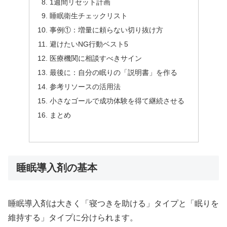
1週間リセット計画
睡眠衛生チェックリスト
事例①：増量に頼らない切り抜け方
避けたいNG行動ベスト5
医療機関に相談すべきサイン
最後に：自分の眠りの「説明書」を作る
参考リソースの活用法
小さなゴールで成功体験を得て継続させる
まとめ
睡眠導入剤の基本
睡眠導入剤は大きく「寝つきを助ける」タイプと「眠りを
維持する」タイプに分けられます。