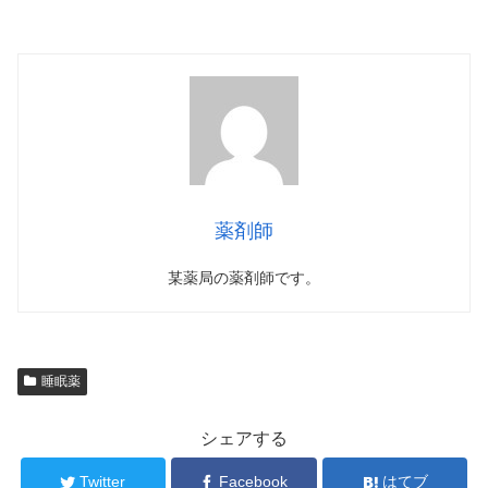
薬剤師
某薬局の薬剤師です。
睡眠薬
シェアする
Twitter
Facebook
はてブ