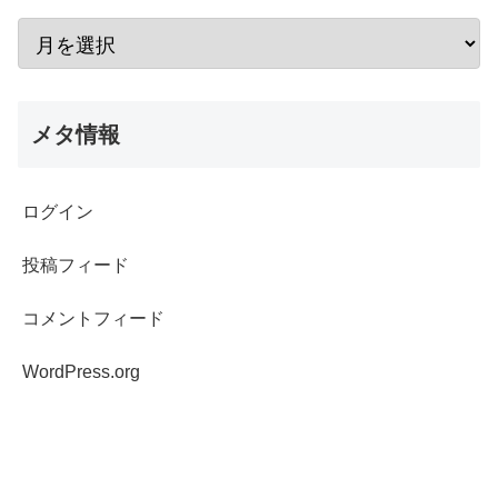
メタ情報
ログイン
投稿フィード
コメントフィード
WordPress.org