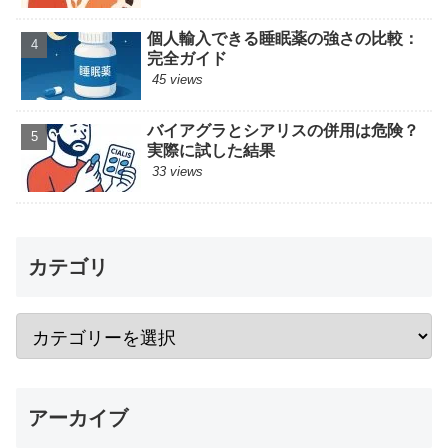
個人輸入できる睡眠薬の強さの比較：
完全ガイド
45 views
バイアグラとシアリスの併用は危険？
実際に試した結果
33 views
カテゴリ
アーカイブ