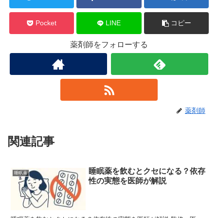
Pocket
LINE
コピー
薬剤師をフォローする
薬剤師
関連記事
睡眠薬を飲むとクセになる？依存
睡眠薬
性の実態を医師が解説