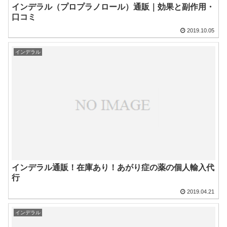
インデラル（プロプラノロール）通販｜効果と副作用・
口コミ
2019.10.05
インデラル
インデラル通販！在庫あり！あがり症の薬の個人輸入代
行
2019.04.21
インデラル