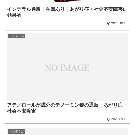
インデラル通販｜在庫あり｜あがり症・社会不安障害に
効果的
2020.10.18
インデラル
アテノロールが成分のテノーミン錠の通販｜あがり症・
社会不安障害
2020.09.10
インデラル