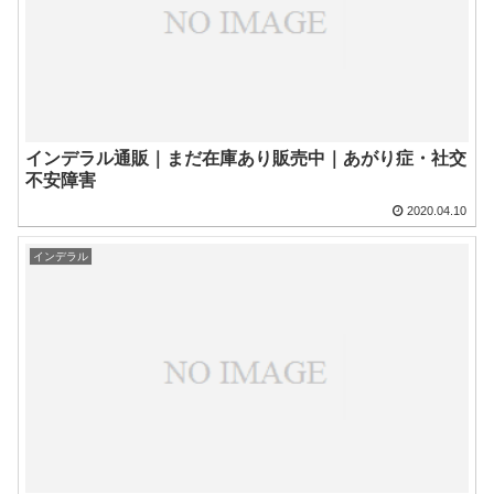
インデラル通販｜まだ在庫あり販売中｜あがり症・社交
不安障害
2020.04.10
インデラル