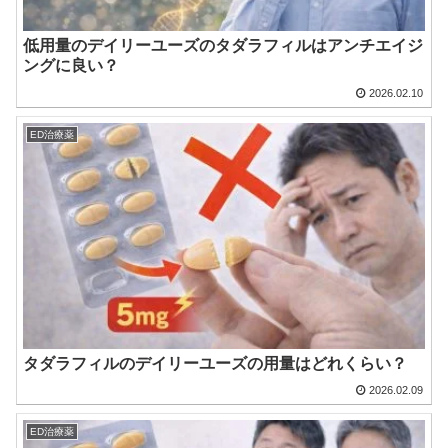
低用量のデイリーユーズのタダラフィルはアンチエイジ
ングに良い？
2026.02.10
ED治療薬
タダラフィルのデイリーユーズの用量はどれくらい？
2026.02.09
ED治療薬