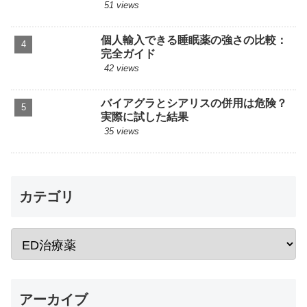
51 views
個人輸入できる睡眠薬の強さの比較：
完全ガイド
42 views
バイアグラとシアリスの併用は危険？
実際に試した結果
35 views
カテゴリ
アーカイブ