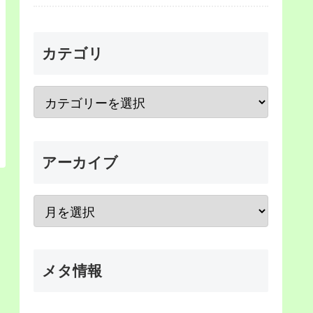
カテゴリ
アーカイブ
メタ情報