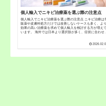
個人輸入でニキビ治療薬を選ぶ際の注意点
個人輸入でニキビ治療薬を選ぶ際の注意点 ニキビ治療は
販薬や皮膚科処方だけでは改善しないケースも多く、よ
効果の高い治療薬を求めて個人輸入を検討する方が増え
います。 海外では日本より選択肢が多く、症状に合わせ
薬を選べる点は大きなメリット...
2026.02.