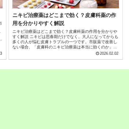
ニキビ治療薬はどこまで効く？皮膚科薬の作
用を分かりやすく解説
市
り
ニキビ治療薬はどこまで効く？皮膚科薬の作用を分かりや
て
すく解説 ニキビは思春期だけでなく、大人になってからも
た
多くの人が悩む皮膚トラブルの一つです。市販薬で改善し
ない場合、「皮膚科のニキビ治療薬は本当に効くのか」
「どこまで改善が期待できるのか」...
03
2026.02.02